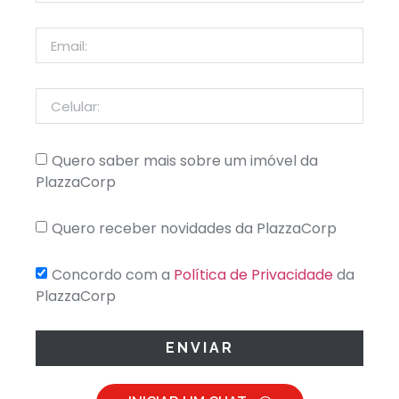
Quero saber mais sobre um imóvel da
PlazzaCorp
Quero receber novidades da PlazzaCorp
Concordo com a
Política de Privacidade
da
PlazzaCorp
ENVIAR