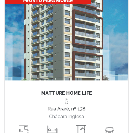
PRONTO PARA MORAR
MATTURE HOME LIFE
Rua Ararê, nº 138
Chácara Inglesa