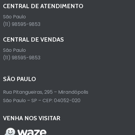
CENTRAL DE ATENDIMENTO
São Paulo
(11) 98595-9853
CENTRAL DE VENDAS
São Paulo
(11) 98595-9853
SÃO PAULO
Rua Pitangueiras, 295 – Mirandópolis
São Paulo – SP – CEP: 04052-020
VENHA NOS VISITAR