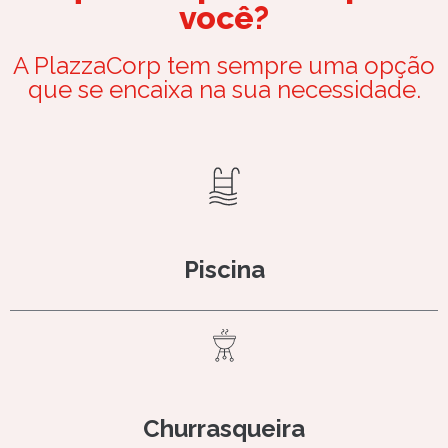
você?
A PlazzaCorp tem sempre uma opção
que se encaixa na sua necessidade.
Piscina
Churrasqueira