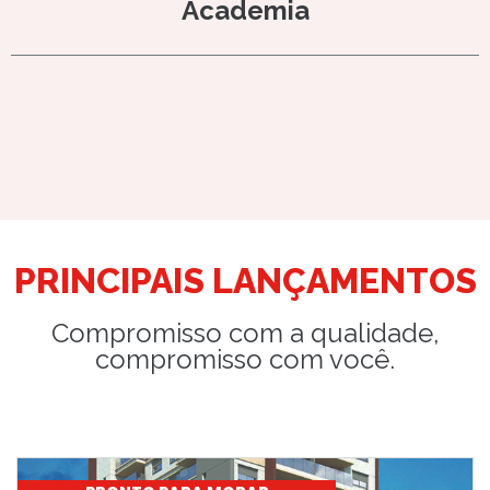
Academia
PRINCIPAIS LANÇAMENTOS
Compromisso com a qualidade,
compromisso com você.