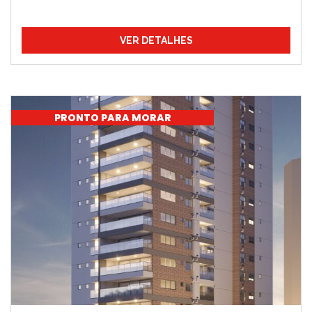
VER DETALHES
PRONTO PARA MORAR