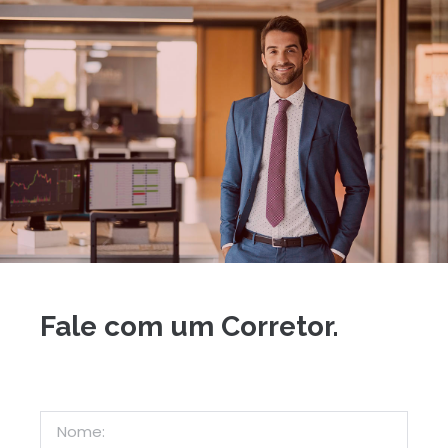
Fale com um Corretor.