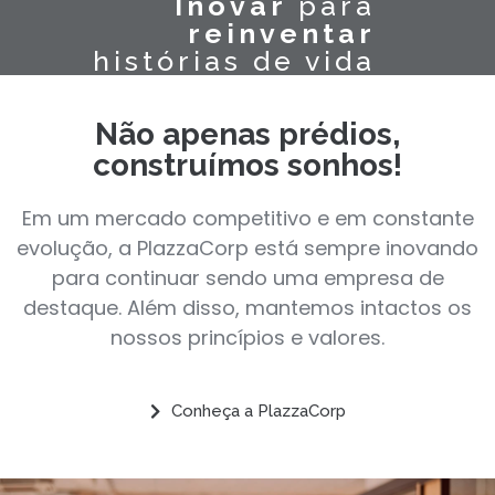
Inovar
para
reinventar
histórias de vida
Não apenas prédios,
construímos sonhos!
Em um mercado competitivo e em constante
evolução, a PlazzaCorp está sempre inovando
para continuar sendo uma empresa de
destaque. Além disso, mantemos intactos os
nossos princípios e valores.
Conheça a PlazzaCorp