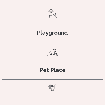
Playground
Pet Place