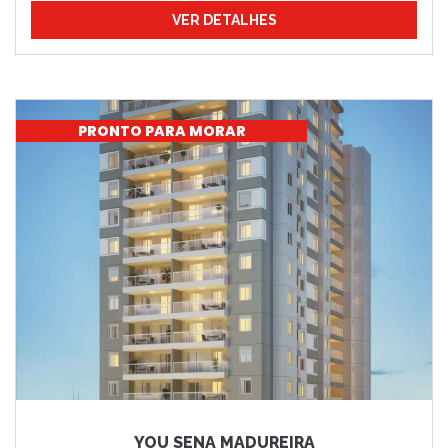
VER DETALHES
PRONTO PARA MORAR
YOU SENA MADUREIRA