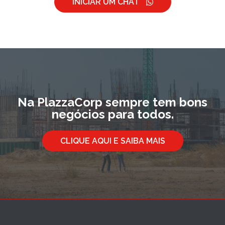
INICIAR UM CHAT
Na PlazzaCorp sempre tem bons
negócios para todos.
CLIQUE AQUI E SAIBA MAIS