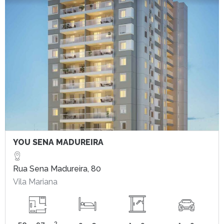
YOU SENA MADUREIRA
Rua Sena Madureira, 80
Vila Mariana
2