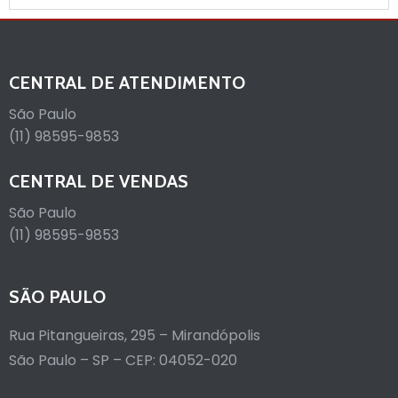
CENTRAL DE ATENDIMENTO
São Paulo
(11) 98595-9853
CENTRAL DE VENDAS
São Paulo
(11) 98595-9853
SÃO PAULO
Rua Pitangueiras, 295 – Mirandópolis
São Paulo – SP – CEP: 04052-020