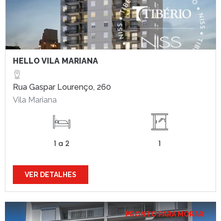
HELLO VILA MARIANA
Rua Gaspar Lourenço, 260
Vila Mariana
1 a 2
1
VER DETALHES
PRONTO PARA MORAR