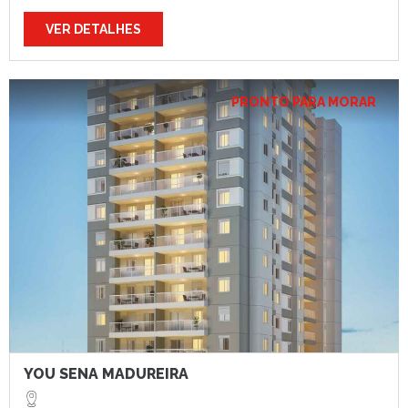
VER DETALHES
PRONTO PARA MORAR
YOU SENA MADUREIRA