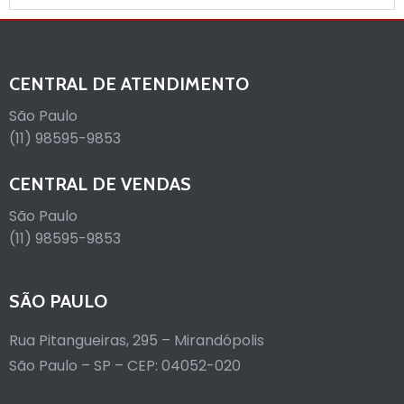
CENTRAL DE ATENDIMENTO
São Paulo
(11) 98595-9853
CENTRAL DE VENDAS
São Paulo
(11) 98595-9853
SÃO PAULO
Rua Pitangueiras, 295 – Mirandópolis
São Paulo – SP – CEP: 04052-020