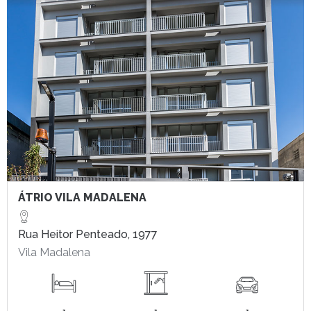
ÁTRIO VILA MADALENA
Rua Heitor Penteado, 1977
Vila Madalena